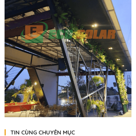
TIN CÙNG CHUYÊN MỤC