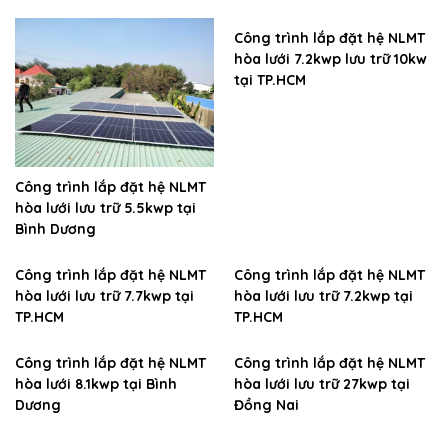
Công trình lắp đặt hệ NLMT
hòa lưới 7.2kwp lưu trữ 10kw
tại TP.HCM
Công trình lắp đặt hệ NLMT
hòa lưới lưu trữ 5.5kwp tại
Bình Dương
Công trình lắp đặt hệ NLMT
Công trình lắp đặt hệ NLMT
hòa lưới lưu trữ 7.7kwp tại
hòa lưới lưu trữ 7.2kwp tại
TP.HCM
TP.HCM
Công trình lắp đặt hệ NLMT
Công trình lắp đặt hệ NLMT
hòa lưới 8.1kwp tại Bình
hòa lưới lưu trữ 27kwp tại
Dương
Đồng Nai