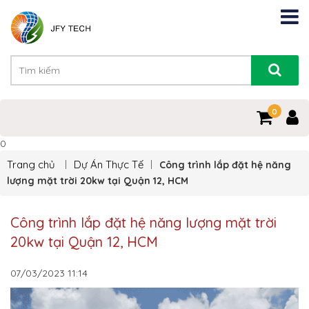
0
0
Trang chủ
Dự Án Thực Tế
Công trình lắp đặt hệ năng
lượng mặt trời 20kw tại Quận 12, HCM
Công trình lắp đặt hệ năng lượng mặt trời
20kw tại Quận 12, HCM
07/03/2023
11:14