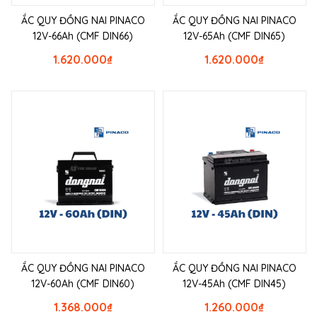
ẮC QUY ĐỒNG NAI PINACO
ẮC QUY ĐỒNG NAI PINACO
12V-66Ah (CMF DIN66)
12V-65Ah (CMF DIN65)
1.620.000
₫
1.620.000
₫
ẮC QUY ĐỒNG NAI PINACO
ẮC QUY ĐỒNG NAI PINACO
12V-60Ah (CMF DIN60)
12V-45Ah (CMF DIN45)
1.368.000
₫
1.260.000
₫