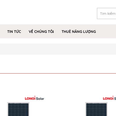
TIN TỨC
VỀ CHÚNG TÔI
THUÊ NĂNG LƯỢNG