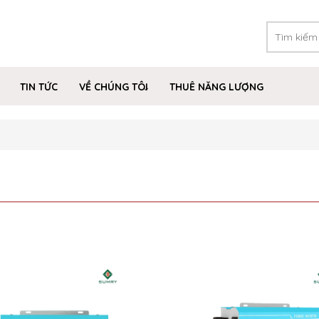
TIN TỨC
VỀ CHÚNG TÔI
THUÊ NĂNG LƯỢNG