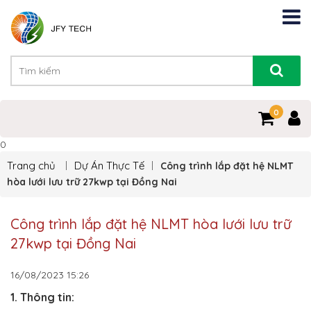
0
0
Trang chủ
Dự Án Thực Tế
Công trình lắp đặt hệ NLMT
hòa lưới lưu trữ 27kwp tại Đồng Nai
Công trình lắp đặt hệ NLMT hòa lưới lưu trữ
27kwp tại Đồng Nai
16/08/2023
15:26
1. Thông tin: