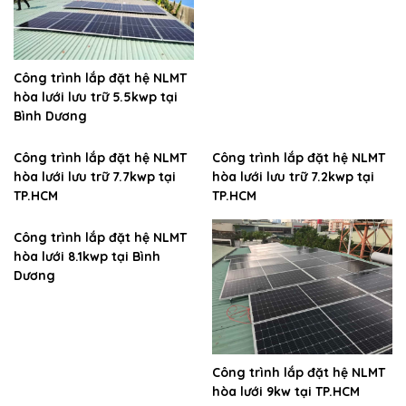
Công trình lắp đặt hệ NLMT
hòa lưới lưu trữ 5.5kwp tại
Bình Dương
Công trình lắp đặt hệ NLMT
Công trình lắp đặt hệ NLMT
hòa lưới lưu trữ 7.7kwp tại
hòa lưới lưu trữ 7.2kwp tại
TP.HCM
TP.HCM
Công trình lắp đặt hệ NLMT
hòa lưới 8.1kwp tại Bình
Dương
Công trình lắp đặt hệ NLMT
hòa lưới 9kw tại TP.HCM