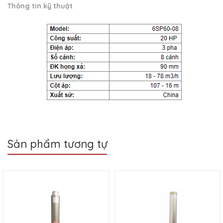
Thông tin kỹ thuật
Sản phẩm tương tự