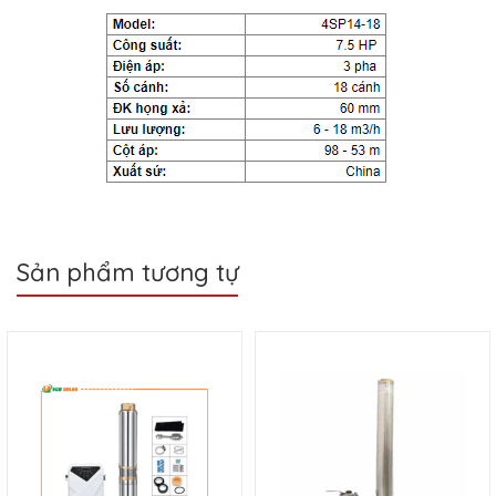
Sản phẩm tương tự