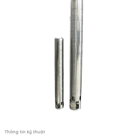
Thông tin kỹ thuật