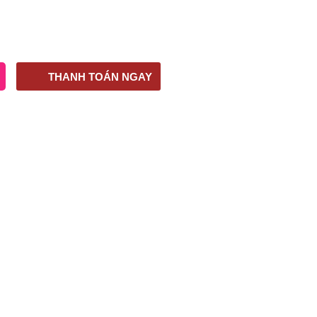
THANH TOÁN NGAY