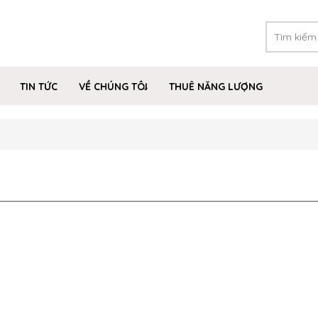
TIN TỨC
VỀ CHÚNG TÔI
THUÊ NĂNG LƯỢNG