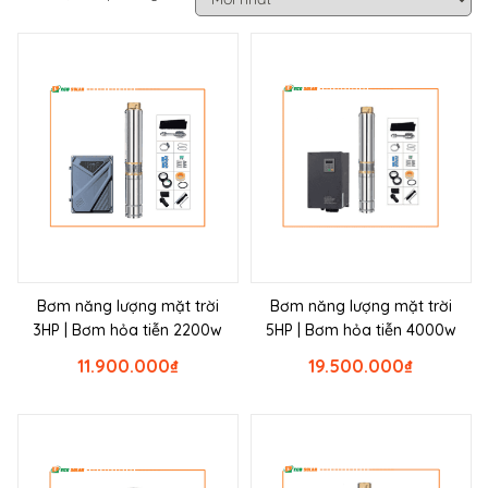
Bơm năng lượng mặt trời
Bơm năng lượng mặt trời
3HP | Bơm hỏa tiễn 2200w
5HP | Bơm hỏa tiễn 4000w
11.900.000
₫
19.500.000
₫