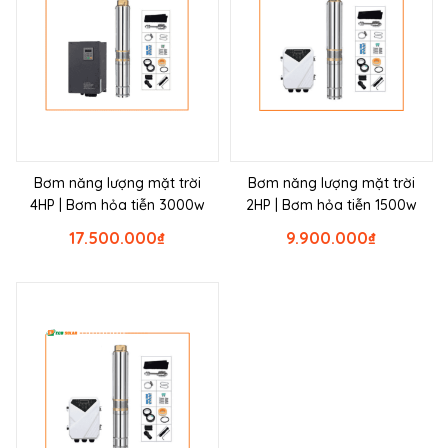
Bơm năng lượng mặt trời
Bơm năng lượng mặt trời
4HP | Bơm hỏa tiễn 3000w
2HP | Bơm hỏa tiễn 1500w
17.500.000
₫
9.900.000
₫