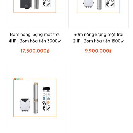
Bơm năng lượng mặt trời
Bơm năng lượng mặt trời
4HP | Bơm hỏa tiễn 3000w
2HP | Bơm hỏa tiễn 1500w
17.500.000
₫
9.900.000
₫