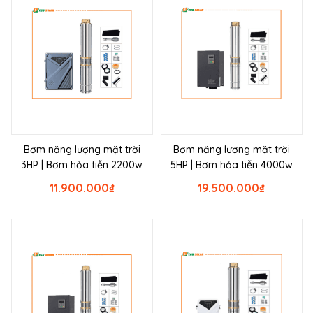
Bơm năng lượng mặt trời
Bơm năng lượng mặt trời
3HP | Bơm hỏa tiễn 2200w
5HP | Bơm hỏa tiễn 4000w
11.900.000
₫
19.500.000
₫