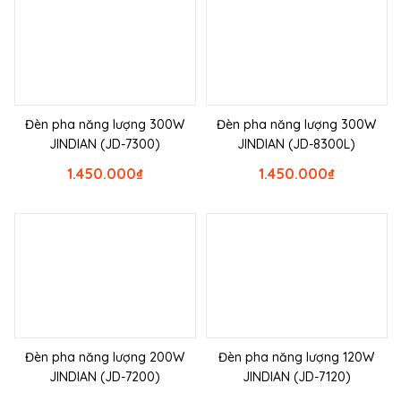
Đèn pha năng lượng 300W
Đèn pha năng lượng 300W
JINDIAN (JD-7300)
JINDIAN (JD-8300L)
1.450.000
₫
1.450.000
₫
Đèn pha năng lượng 200W
Đèn pha năng lượng 120W
JINDIAN (JD-7200)
JINDIAN (JD-7120)