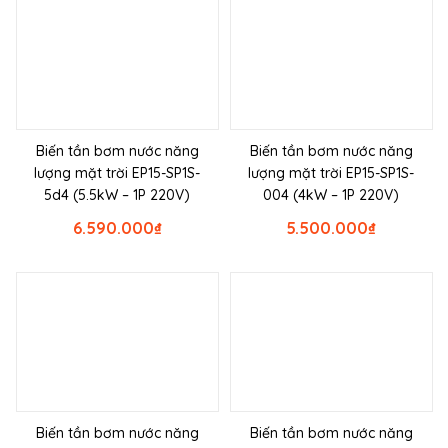
Biến tần bơm nước năng
Biến tần bơm nước năng
lượng mặt trời EP15-SP1S-
lượng mặt trời EP15-SP1S-
5d4 (5.5kW – 1P 220V)
004 (4kW – 1P 220V)
6.590.000
₫
5.500.000
₫
Biến tần bơm nước năng
Biến tần bơm nước năng