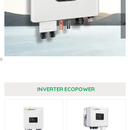
0
INVERTER ECOPOWER