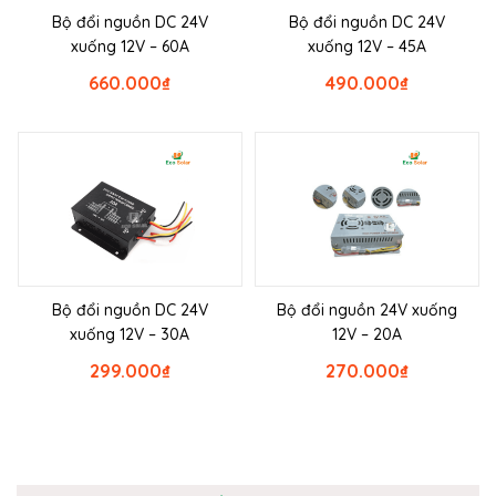
Bộ đổi nguồn DC 24V
Bộ đổi nguồn DC 24V
xuống 12V – 60A
xuống 12V – 45A
660.000
₫
490.000
₫
Bộ đổi nguồn DC 24V
Bộ đổi nguồn 24V xuống
xuống 12V – 30A
12V – 20A
299.000
₫
270.000
₫