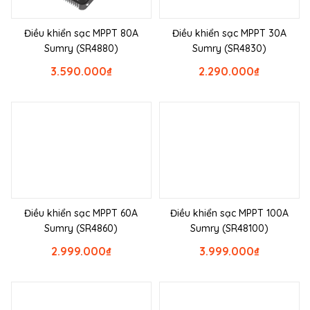
Điều khiển sạc MPPT 80A
Điều khiển sạc MPPT 30A
Sumry (SR4880)
Sumry (SR4830)
3.590.000
₫
2.290.000
₫
Điều khiển sạc MPPT 60A
Điều khiển sạc MPPT 100A
Sumry (SR4860)
Sumry (SR48100)
2.999.000
₫
3.999.000
₫