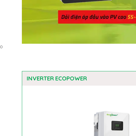
0
INVERTER ECOPOWER