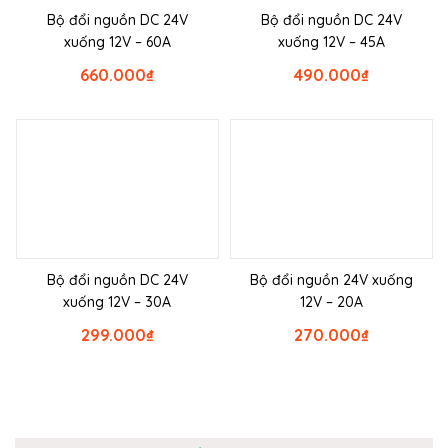
Bộ đổi nguồn DC 24V
Bộ đổi nguồn DC 24V
xuống 12V – 60A
xuống 12V – 45A
660.000
₫
490.000
₫
Bộ đổi nguồn DC 24V
Bộ đổi nguồn 24V xuống
xuống 12V – 30A
12V – 20A
299.000
₫
270.000
₫