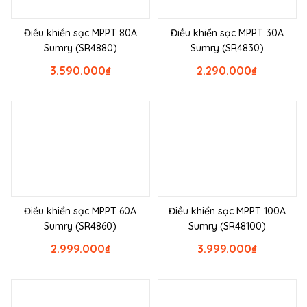
Điều khiển sạc MPPT 80A
Điều khiển sạc MPPT 30A
Sumry (SR4880)
Sumry (SR4830)
3.590.000
₫
2.290.000
₫
Điều khiển sạc MPPT 60A
Điều khiển sạc MPPT 100A
Sumry (SR4860)
Sumry (SR48100)
2.999.000
₫
3.999.000
₫