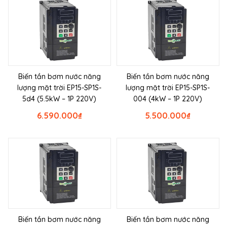
Biến tần bơm nước năng
Biến tần bơm nước năng
lượng mặt trời EP15-SP1S-
lượng mặt trời EP15-SP1S-
5d4 (5.5kW – 1P 220V)
004 (4kW – 1P 220V)
6.590.000
₫
5.500.000
₫
Biến tần bơm nước năng
Biến tần bơm nước năng