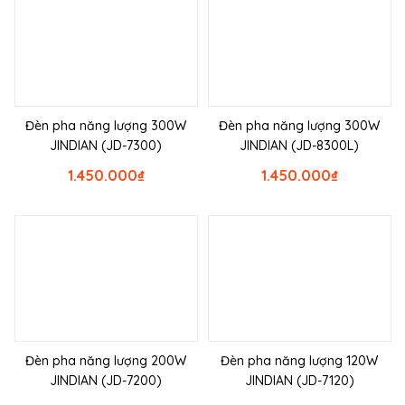
Đèn pha năng lượng 300W
Đèn pha năng lượng 300W
JINDIAN (JD-7300)
JINDIAN (JD-8300L)
1.450.000
₫
1.450.000
₫
Đèn pha năng lượng 200W
Đèn pha năng lượng 120W
JINDIAN (JD-7200)
JINDIAN (JD-7120)